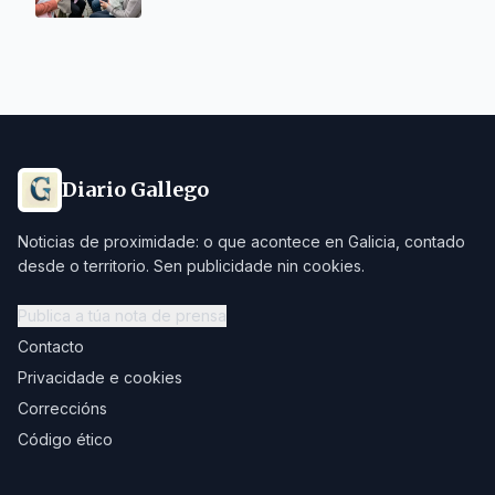
Diario Gallego
Noticias de proximidade: o que acontece en Galicia, contado
desde o territorio. Sen publicidade nin cookies.
Publica a túa nota de prensa
Contacto
Privacidade e cookies
Correccións
Código ético