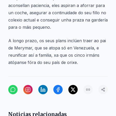
aconsellan paciencia, eles aspiran a aforrar para
un coche, asegurar a continuidade do seu fillo no
colexio actual e conseguir unha praza na gardería
para o máis pequeno.
A longo prazo, os seus plans inclúen traer ao pai
de Merymar, que se atopa só en Venezuela, e
reunificar así a familia, xa que os cinco irmáns
atópanse fóra do seu país de orixe.
Noticias relacionadas