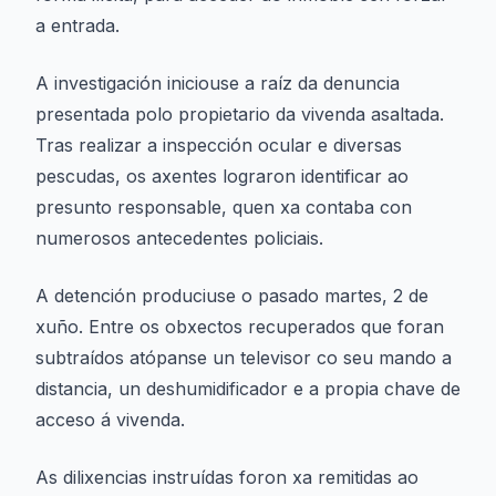
a entrada.
A investigación iniciouse a raíz da denuncia
presentada polo propietario da vivenda asaltada.
Tras realizar a inspección ocular e diversas
pescudas, os axentes lograron identificar ao
presunto responsable, quen xa contaba con
numerosos antecedentes policiais.
A detención produciuse o pasado martes, 2 de
xuño. Entre os obxectos recuperados que foran
subtraídos atópanse un televisor co seu mando a
distancia, un deshumidificador e a propia chave de
acceso á vivenda.
As dilixencias instruídas foron xa remitidas ao