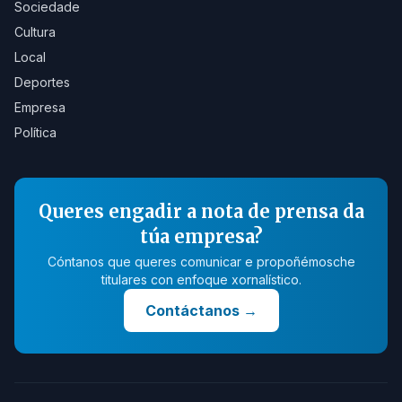
Sociedade
Cultura
Local
Deportes
Empresa
Política
Queres engadir a nota de prensa da
túa empresa?
Cóntanos que queres comunicar e propoñémosche
titulares con enfoque xornalístico.
Contáctanos
→