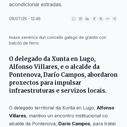
acondicionar estradas.
09/07/26 - 12:46
IA
Imaxe xenérica dun concello galego de granito con
balcón de ferro.
O delegado da Xunta en Lugo,
Alfonso Villares, e o alcalde da
Pontenova, Darío Campos, abordaron
proxectos para impulsar
infraestruturas e servizos locais.
O delegado territorial da Xunta en Lugo,
Alfonso
Villares
, mantivo un encontro institucional co
alcalde da Pontenova,
Darío Campos
, para tratar