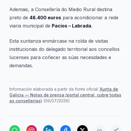
Ademais, a Consellería do Medio Rural destina
preto de
48.400 euros
para acondicionar a rede
viaria municipal de
Pacios – Labrada
.
Esta xuntanza enmárcase na rolda de visitas
institucionais do delegado territorial aos concellos
lucenses para coñecer as súas necesidades e
demandas.
Información elaborada a partir da fonte oficial:
Xunta de
Galicia — Notas de prensa (portal central, cubre todas
as consellerías)
(
09/07/2026
)