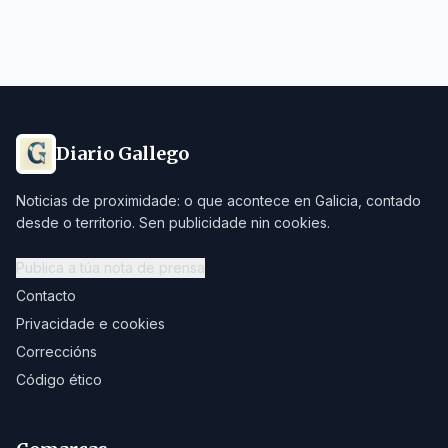
Diario Gallego
Noticias de proximidade: o que acontece en Galicia, contado
desde o territorio. Sen publicidade nin cookies.
Publica a túa nota de prensa
Contacto
Privacidade e cookies
Correccións
Código ético