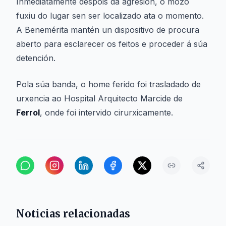
Inmediatamente despois da agresión, o mozo
fuxiu do lugar sen ser localizado ata o momento.
A Benemérita mantén un dispositivo de procura
aberto para esclarecer os feitos e proceder á súa
detención.
Pola súa banda, o home ferido foi trasladado de
urxencia ao Hospital Arquitecto Marcide de
Ferrol
, onde foi intervido cirurxicamente.
Noticias relacionadas