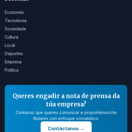
Economía
Tecnoloxía
Sociedade
Cultura
Local
Deportes
Empresa
Política
Queres engadir a nota de prensa da
túa empresa?
Cóntanos que queres comunicar e propoñémosche
titulares con enfoque xornalístico.
Contáctanos
→