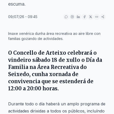
escuma.
09/07/26 - 09:45
IA
Imaxe xenérica dunha área recreativa ao aire libre con
familias gozando de actividades.
O
Concello de Arteixo
celebrará o
vindeiro sábado
18 de xullo
o Día da
Familia na
Área Recreativa do
Seixedo
, cunha xornada de
convivencia que se estenderá de
12:00 a 20:00
horas.
Durante todo o día haberá un amplo programa de
actividades dirixidas a todos os públicos, incluíndo