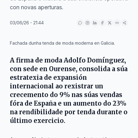
con novas aperturas.
03/06/26 - 21:44
IA
Fachada dunha tenda de moda moderna en Galicia.
A firma de moda
Adolfo Domínguez
,
con sede en
Ourense
, consolida a súa
estratexia de expansión
internacional ao rexistrar un
crecemento do 9% nas súas vendas
fóra de España e un aumento do 23%
na rendibilidade por tenda durante o
último exercicio.