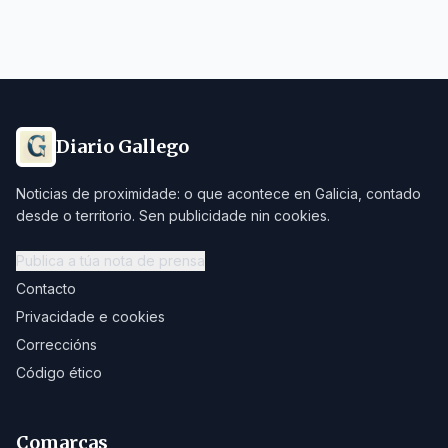
Diario Gallego
Noticias de proximidade: o que acontece en Galicia, contado
desde o territorio. Sen publicidade nin cookies.
Publica a túa nota de prensa
Contacto
Privacidade e cookies
Correccións
Código ético
Comarcas