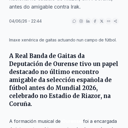
antes do amigable contra Irak.
04/06/26 - 22:44
IA
Imaxe xenérica de gaitas actuando nun campo de fútbol.
A
Real Banda de Gaitas da
Deputación de Ourense
tivo un papel
destacado no último encontro
amigable da selección española de
fútbol antes do Mundial 2026,
celebrado no
Estadio de Riazor
, na
Coruña
.
A formación musical de
Ourense
foi a encargada