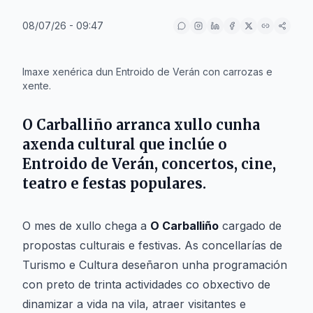
08/07/26 - 09:47
IA
Imaxe xenérica dun Entroido de Verán con carrozas e
xente.
O Carballiño arranca xullo cunha
axenda cultural que inclúe o
Entroido de Verán, concertos, cine,
teatro e festas populares.
O mes de xullo chega a
O Carballiño
cargado de
propostas culturais e festivas. As concellarías de
Turismo e Cultura deseñaron unha programación
con preto de trinta actividades co obxectivo de
dinamizar a vida na vila, atraer visitantes e