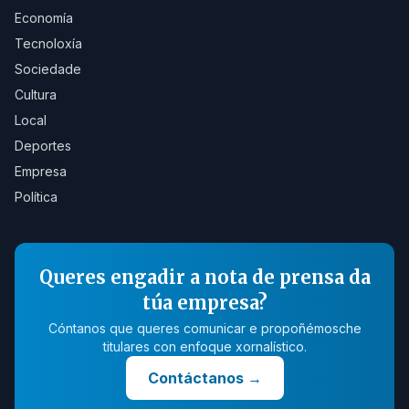
Economía
Tecnoloxía
Sociedade
Cultura
Local
Deportes
Empresa
Política
Queres engadir a nota de prensa da
túa empresa?
Cóntanos que queres comunicar e propoñémosche
titulares con enfoque xornalístico.
Contáctanos
→