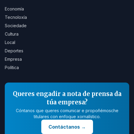
Economía
Tecnoloxía
Sociedade
Cultura
Local
Deportes
Empresa
Política
Queres engadir a nota de prensa da
túa empresa?
Cóntanos que queres comunicar e propoñémosche
titulares con enfoque xornalístico.
Contáctanos
→