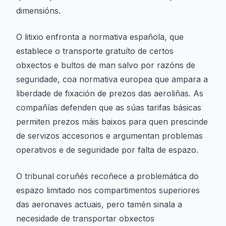
dimensións.
O litixio enfronta a normativa española, que
establece o transporte gratuíto de certos
obxectos e bultos de man salvo por razóns de
seguridade, coa normativa europea que ampara a
liberdade de fixación de prezos das aeroliñas. As
compañías defenden que as súas tarifas básicas
permiten prezos máis baixos para quen prescinde
de servizos accesorios e argumentan problemas
operativos e de seguridade por falta de espazo.
O tribunal coruñés recoñece a problemática do
espazo limitado nos compartimentos superiores
das aeronaves actuais, pero tamén sinala a
necesidade de transportar obxectos