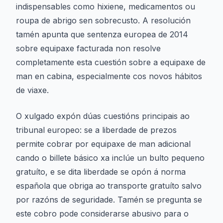
indispensables como hixiene, medicamentos ou
roupa de abrigo sen sobrecusto. A resolución
tamén apunta que sentenza europea de 2014
sobre equipaxe facturada non resolve
completamente esta cuestión sobre a equipaxe de
man en cabina, especialmente cos novos hábitos
de viaxe.
O xulgado expón dúas cuestións principais ao
tribunal europeo: se a liberdade de prezos
permite cobrar por equipaxe de man adicional
cando o billete básico xa inclúe un bulto pequeno
gratuíto, e se dita liberdade se opón á norma
española que obriga ao transporte gratuíto salvo
por razóns de seguridade. Tamén se pregunta se
este cobro pode considerarse abusivo para o