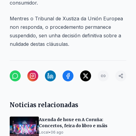
consumidor.
Mentres o Tribunal de Xustiza da Unión Europea
non responda, o procedemento permanece
suspendido, sen unha decisión definitiva sobre a
nulidade destas cláusulas.
Noticias relacionadas
Axenda de hoxe en A Coruña:
Concertos, feira do libro e máis
Local
•
06 ago