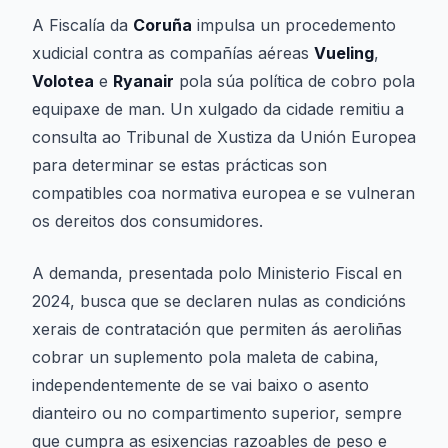
A Fiscalía da
Coruña
impulsa un procedemento
xudicial contra as compañías aéreas
Vueling
,
Volotea
e
Ryanair
pola súa política de cobro pola
equipaxe de man. Un xulgado da cidade remitiu a
consulta ao Tribunal de Xustiza da Unión Europea
para determinar se estas prácticas son
compatibles coa normativa europea e se vulneran
os dereitos dos consumidores.
A demanda, presentada polo Ministerio Fiscal en
2024, busca que se declaren nulas as condicións
xerais de contratación que permiten ás aeroliñas
cobrar un suplemento pola maleta de cabina,
independentemente de se vai baixo o asento
dianteiro ou no compartimento superior, sempre
que cumpra as esixencias razoables de peso e