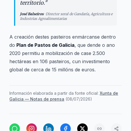
territorio.
"
José Balseiros
·
Director xeral de Gandaría, Agricultura e
Industrias Agroalimentarias
A creación destes pasteiros enmárcanse dentro
do
Plan de Pastos de Galicia
, que dende o ano
2020 permitiu a mobilización de case 2.500
hectáreas en 106 pasteiros, cun investimento
global de cerca de 15 millóns de euros.
Información elaborada a partir da fonte oficial:
Xunta de
Galicia — Notas de prensa
(
08/07/2026
)