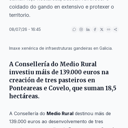
coidado do gando en extensivo e protexer o
territorio.
08/07/26 - 16:45
IA
Imaxe xenérica de infraestruturas gandeiras en Galicia.
A Consellería do Medio Rural
investiu máis de 139.000 euros na
creación de tres pasteiros en
Ponteareas
e
Covelo
, que suman 18,5
hectáreas.
A Consellería do
Medio Rural
destinou máis de
139.000 euros ao desenvolvemento de tres