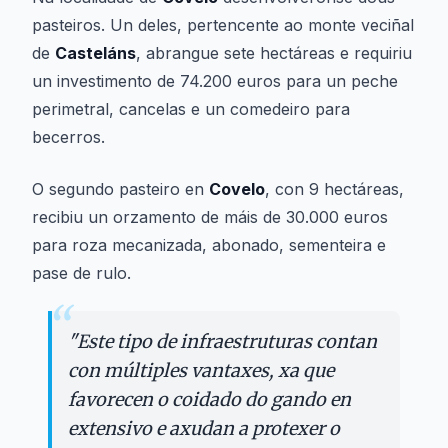
pasteiros. Un deles, pertencente ao monte veciñal
de
Casteláns
, abrangue sete hectáreas e requiriu
un investimento de 74.200 euros para un peche
perimetral, cancelas e un comedeiro para
becerros.
O segundo pasteiro en
Covelo
, con 9 hectáreas,
recibiu un orzamento de máis de 30.000 euros
para roza mecanizada, abonado, sementeira e
pase de rulo.
“
"
Este tipo de infraestruturas contan
con múltiples vantaxes, xa que
favorecen o coidado do gando en
extensivo e axudan a protexer o