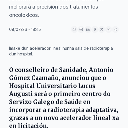
mellorará a precisión dos tratamentos
oncolóxicos.
08/07/26 - 18:45
IA
Imaxe dun acelerador lineal nunha sala de radioterapia
dun hospital.
O conselleiro de Sanidade,
Antonio
Gómez Caamaño
, anunciou que o
Hospital Universitario Lucus
Augusti
será o primeiro centro do
Servizo Galego de Saúde
en
incorporar a radioterapia adaptativa,
grazas a un novo acelerador lineal xa
en licitación.