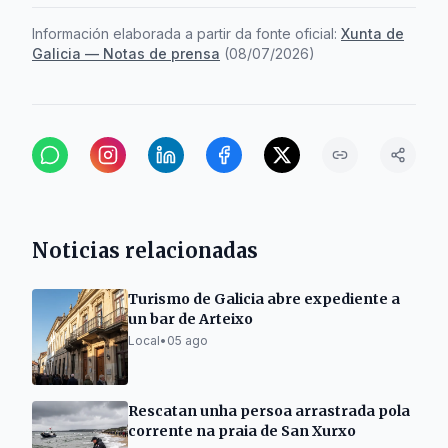
Información elaborada a partir da fonte oficial:
Xunta de
Galicia — Notas de prensa
(
08/07/2026
)
Noticias relacionadas
Turismo de Galicia abre expediente a
un bar de Arteixo
Local
•
05 ago
Rescatan unha persoa arrastrada pola
corrente na praia de San Xurxo