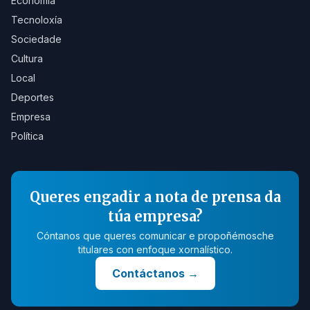
Economía
Tecnoloxía
Sociedade
Cultura
Local
Deportes
Empresa
Política
Queres engadir a nota de prensa da
túa empresa?
Cóntanos que queres comunicar e propoñémosche
titulares con enfoque xornalístico.
Contáctanos
→