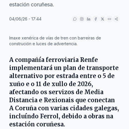
estación coruñesa.
04/06/26 - 17:44
IA
Imaxe xenérica de vías de tren con barreiras de
construción e luces de advertencia.
A compañía ferroviaria
Renfe
implementará un plan de transporte
alternativo por estrada entre o 5 de
xuño e o 11 de xullo de 2026,
afectando os servizos de Media
Distancia e Rexionais que conectan
A Coruña
con varias cidades galegas,
incluíndo
Ferrol
, debido a obras na
estación coruñesa.