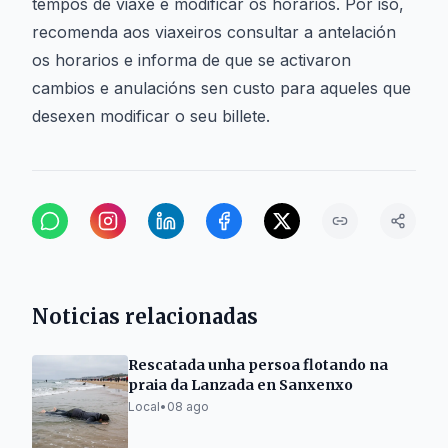
tempos de viaxe e modificar os horarios. Por iso,
recomenda aos viaxeiros consultar a antelación
os horarios e informa de que se activaron
cambios e anulacións sen custo para aqueles que
desexen modificar o seu billete.
Noticias relacionadas
Rescatada unha persoa flotando na
praia da Lanzada en Sanxenxo
Local
•
08 ago