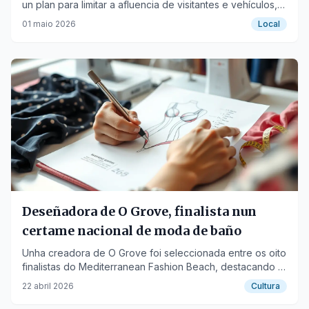
un plan para limitar a afluencia de visitantes e vehículos,
incluíndo autobuses e autocaravanas.
01 maio 2026
Local
Deseñadora de O Grove, finalista nun
certame nacional de moda de baño
Unha creadora de O Grove foi seleccionada entre os oito
finalistas do Mediterranean Fashion Beach, destacando a
sostibilidade.
22 abril 2026
Cultura