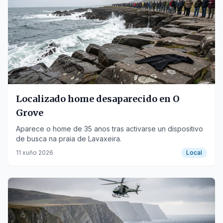
Localizado home desaparecido en O
Grove
Aparece o home de 35 anos tras activarse un dispositivo
de busca na praia de Lavaxeira.
11 xuño 2026
Local